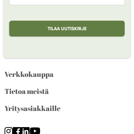
TILAA UUTISKIRJE
Verkkokauppa
Tietoa meistä
Yritysasiakkaille