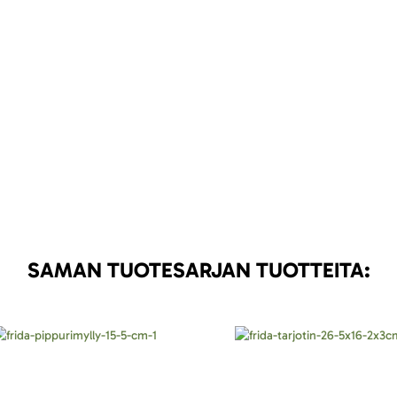
SAMAN TUOTESARJAN TUOTTEITA: