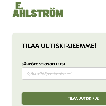
TILAA UUTISKIRJEEMME!
SÄHKÖPOSTIOSOITTEESI
TILAA UUTISKIRJE