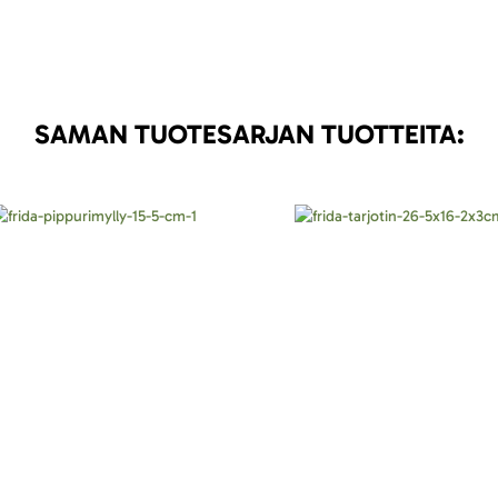
SAMAN TUOTESARJAN TUOTTEITA: