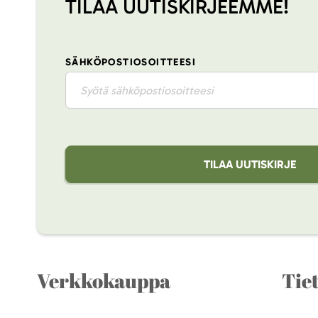
TILAA UUTISKIRJEEMME!
SÄHKÖPOSTIOSOITTEESI
TILAA UUTISKIRJE
Verkkokauppa
Tie