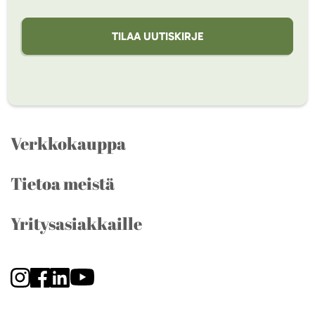
TILAA UUTISKIRJE
Verkkokauppa
Tietoa meistä
Yritysasiakkaille