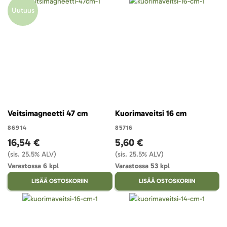
Uutuus
Veitsimagneetti 47 cm
Kuorimaveitsi 16 cm
86914
85716
16,54 €
5,60 €
(sis. 25.5% ALV)
(sis. 25.5% ALV)
Varastossa 6 kpl
Varastossa 53 kpl
LISÄÄ OSTOSKORIIN
LISÄÄ OSTOSKORIIN