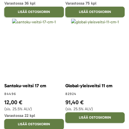
Varastossa 36 kpl
Varastossa 75 kpl
LISÄÄ OSTOSKORIIN
LISÄÄ OSTOSKORIIN
Santoku-veitsi 17 cm
Global-yleisveitsi 11 cm
84496
82924
12,00 €
91,40 €
(sis. 25.5% ALV)
(sis. 25.5% ALV)
Varastossa 22 kpl
LISÄÄ OSTOSKORIIN
LISÄÄ OSTOSKORIIN