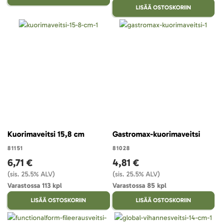
LISÄÄ OSTOSKORIIN
Kuorimaveitsi 15,8 cm
Gastromax-kuorimaveitsi
81151
81028
6,71 €
4,81 €
(sis. 25.5% ALV)
(sis. 25.5% ALV)
Varastossa 113 kpl
Varastossa 85 kpl
LISÄÄ OSTOSKORIIN
LISÄÄ OSTOSKORIIN