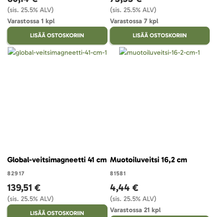
(sis. 25.5% ALV)
(sis. 25.5% ALV)
Varastossa 1 kpl
Varastossa 7 kpl
LISÄÄ OSTOSKORIIN
LISÄÄ OSTOSKORIIN
Global-veitsimagneetti 41 cm
Muotoiluveitsi 16,2 cm
82917
81581
139,51 €
4,44 €
(sis. 25.5% ALV)
(sis. 25.5% ALV)
Varastossa 21 kpl
LISÄÄ OSTOSKORIIN