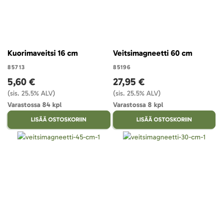
Kuorimaveitsi 16 cm
Veitsimagneetti 60 cm
85713
85196
5,60 €
27,95 €
(sis. 25.5% ALV)
(sis. 25.5% ALV)
Varastossa 84 kpl
Varastossa 8 kpl
LISÄÄ OSTOSKORIIN
LISÄÄ OSTOSKORIIN