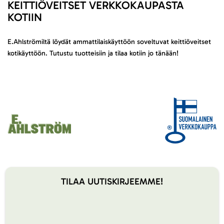
KEITTIÖVEITSET VERKKOKAUPASTA
KOTIIN
E.Ahlströmiltä löydät ammattilaiskäyttöön soveltuvat keittiöveitset
kotikäyttöön. Tutustu tuotteisiin ja tilaa kotiin jo tänään!
TILAA UUTISKIRJEEMME!