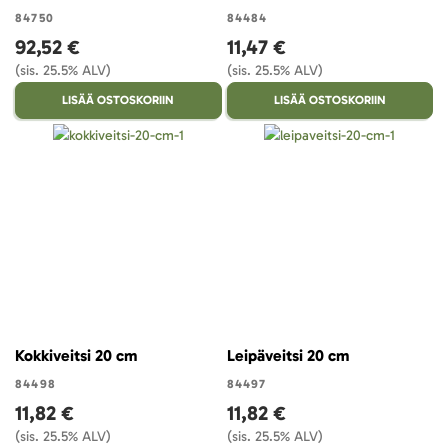
84750
84484
92,52 €
11,47 €
(sis. 25.5% ALV)
(sis. 25.5% ALV)
LISÄÄ OSTOSKORIIN
LISÄÄ OSTOSKORIIN
Kokkiveitsi 20 cm
Leipäveitsi 20 cm
84498
84497
11,82 €
11,82 €
(sis. 25.5% ALV)
(sis. 25.5% ALV)