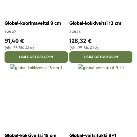
Global-kuorimaveitsi 9 cm
Global-kokkiveitsi 13 cm
82927
82925
91,40 €
128,32 €
(sis. 25.5% ALV)
(sis. 25.5% ALV)
LISÄÄ OSTOSKORIIN
LISÄÄ OSTOSKORIIN
Global-kokkiveitsi 18 cm
Global-veitsitukki 9+1