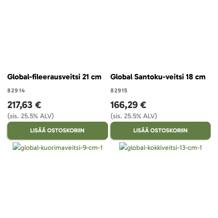
Global-fileerausveitsi 21 cm
Global Santoku-veitsi 18 cm
82914
82915
217,63 €
166,29 €
(sis. 25.5% ALV)
(sis. 25.5% ALV)
LISÄÄ OSTOSKORIIN
LISÄÄ OSTOSKORIIN