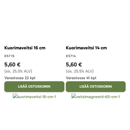
Kuorimaveitsi 16 cm
Kuorimaveitsi 14 cm
85715
85714
5,60 €
5,60 €
(sis. 25.5% ALV)
(sis. 25.5% ALV)
Varastossa 22 kpl
Varastossa 41 kpl
LISÄÄ OSTOSKORIIN
LISÄÄ OSTOSKORIIN