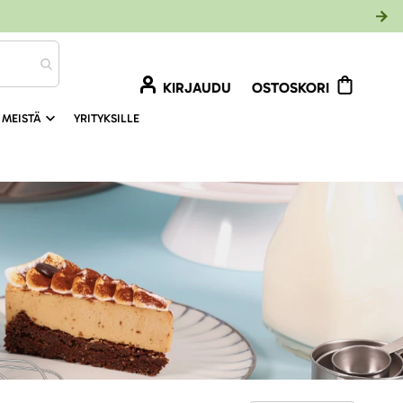
KIRJAUDU
OSTOSKORI
 MEISTÄ
YRITYKSILLE