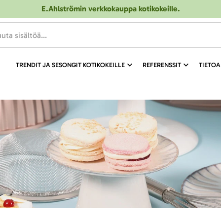
E.Ahlströmin verkkokauppa kotikokeille
.
TRENDIT JA SESONGIT KOTIKOKEILLE
REFERENSSIT
TIETOA