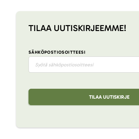
TILAA UUTISKIRJEEMME!
SÄHKÖPOSTIOSOITTEESI
TILAA UUTISKIRJE