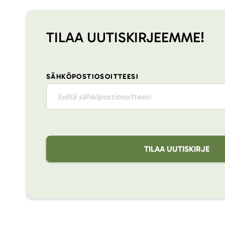
TILAA UUTISKIRJEEMME!
SÄHKÖPOSTIOSOITTEESI
TILAA UUTISKIRJE